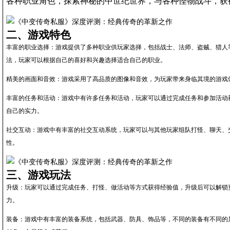
各种职业角色，探索神秘的中世纪世界，与各种怪物战斗，获
二、游戏特色
丰富的职业选择：游戏提供了多种职业供玩家选择，包括战士、法师、盗贼、猎人
法，玩家可以根据自己的喜好和兴趣选择适合自己的职业。
精美的画面和音效：游戏采用了高品质的图像和音效，为玩家带来身临其境的游戏
丰富的任务和活动：游戏中有许多任务和活动，玩家可以通过完成任务和参加活动
自己的实力。
社交互动：游戏中有丰富的社交互动系统，玩家可以与其他玩家组队打怪、聊天、
性。
三、游戏玩法
升级：玩家可以通过完成任务、打怪、做活动等方式获得经验值，升级后可以解锁
力。
装备：游戏中有丰富的装备系统，包括武器、防具、饰品等，不同的装备有不同的