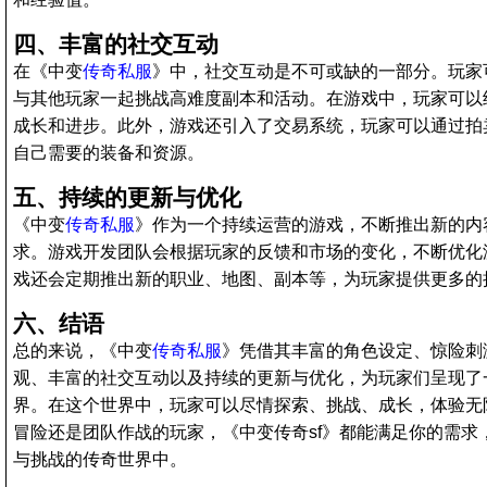
四、丰富的社交互动
在《中变
传奇私服
》中，社交互动是不可或缺的一部分。玩家
与其他玩家一起挑战高难度副本和活动。在游戏中，玩家可以
成长和进步。此外，游戏还引入了交易系统，玩家可以通过拍
自己需要的装备和资源。
五、持续的更新与优化
《中变
传奇私服
》作为一个持续运营的游戏，不断推出新的内
求。游戏开发团队会根据玩家的反馈和市场的变化，不断优化
戏还会定期推出新的职业、地图、副本等，为玩家提供更多的
六、结语
总的来说，《中变
传奇私服
》凭借其丰富的角色设定、惊险刺
观、丰富的社交互动以及持续的更新与优化，为玩家们呈现了
界。在这个世界中，玩家可以尽情探索、挑战、成长，体验无
冒险还是团队作战的玩家，《中变传奇sf》都能满足你的需求
与挑战的传奇世界中。