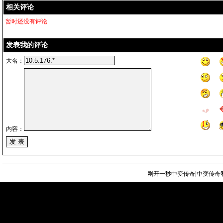
相关评论
暂时还没有评论
发表我的评论
大名：
内容：
刚开一秒中变传奇|中变传奇私