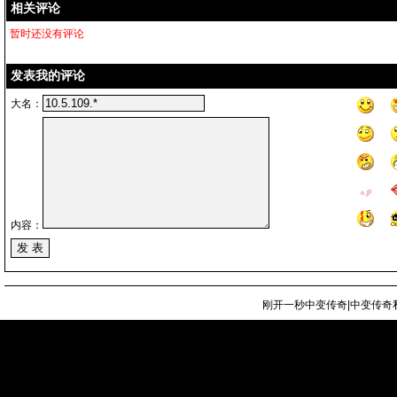
相关评论
暂时还没有评论
发表我的评论
大名：
内容：
刚开一秒中变传奇|中变传奇私